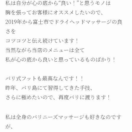
私は自分が心の底から“良い！”と思うモノは
胸を張ってお客様にオススメしたいので、
2019年から富士市でドライヘッドマッサージの良
さを
コツコツと伝え続けています！
当然ながら当店のメニューは全て
私が心の底から良いと思っているものばかり！
バリ式フットも最高なんです！！
昨年、バリ島にて習得してきた手技、
さらに極めたいので、再度バリに渡ります！
私は全身のバリニーズマッサージも好きなのです
が、