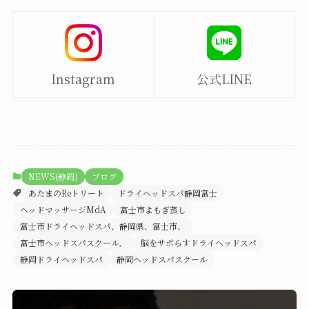
Instagram
公式LINE
NEWS(静岡)
ブログ
あたまのReトリート
ドライヘッドスパ静岡富士
ヘッドマッサージMdA
富士市よもぎ蒸し
富士市ドライヘッドスパ、静岡県、富士市、
富士市ヘッドスパスクール、
脳をサボらすドライヘッドスパ
静岡ドライヘッドスパ
静岡ヘッドスパスクール