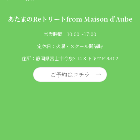
あたまのReトリートfrom
Maison d'Aube
営業時間：10:00〜17:00
定休日：火曜・スクール開講時
住所：静岡県富士市今泉3-14-8 トキワビル102
ご予約はコチラ