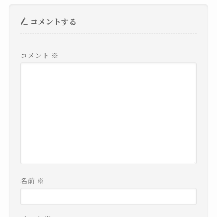
コメントする
コメント
※
名前
※