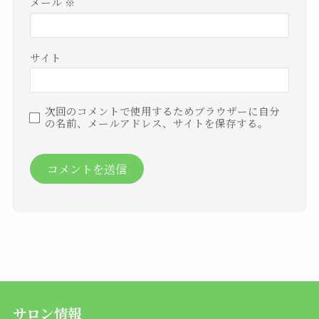
メール
※
サイト
次回のコメントで使用するためブラウザーに自分
の名前、メールアドレス、サイトを保存する。
サロン情報