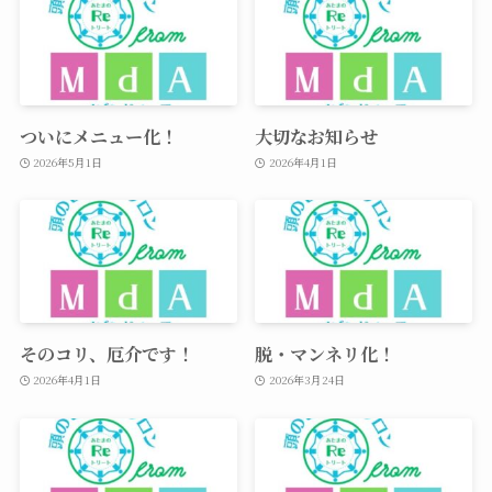
ついにメニュー化！
大切なお知らせ
2026年5月1日
2026年4月1日
そのコリ、厄介です！
脱・マンネリ化！
2026年4月1日
2026年3月24日