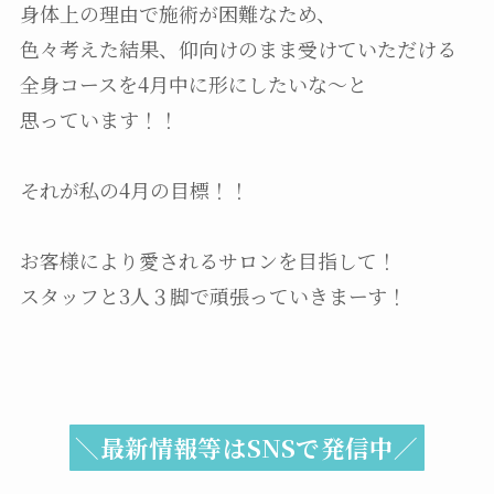
身体上の理由で施術が困難なため、
色々考えた結果、仰向けのまま受けていただける
全身コースを4月中に形にしたいな〜と
思っています！！
それが私の4月の目標！！
お客様により愛されるサロンを目指して！
スタッフと3人３脚で頑張っていきまーす！
＼最新情報等はSNSで発信中／