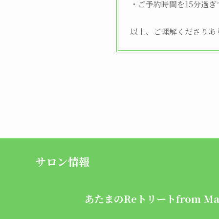
・ご予約時間を15分過
以上、ご理解くださりあ
サロン情報
あたまのReトリートfrom
Ma