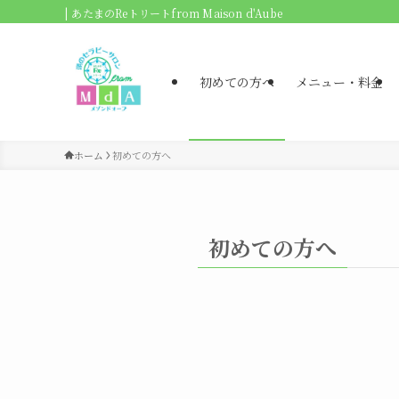
| あたまのReトリートfrom Maison d'Aube
初めての方へ
メニュー・料金
ホーム
初めての方へ
初めての方へ