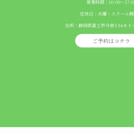
営業時間：10:00〜17:0
定休日：火曜・スクール開
住所：静岡県富士市今泉3-14-8 ト
ご予約はコチラ