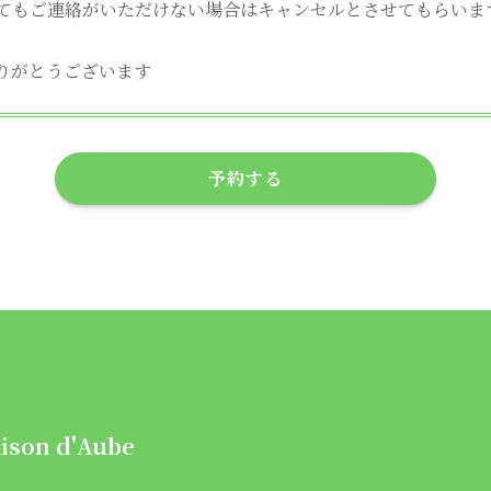
ぎてもご連絡がいただけない場合はキャンセルとさせてもらいま
りがとうございます
予約する
ison d'Aube