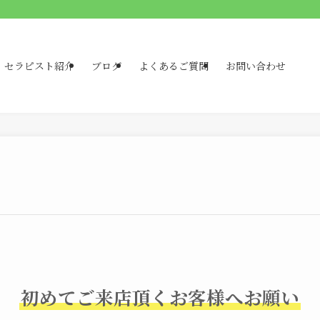
セラピスト紹介
ブログ
よくあるご質問
お問い合わせ
初めてご来店頂くお客様へお願い