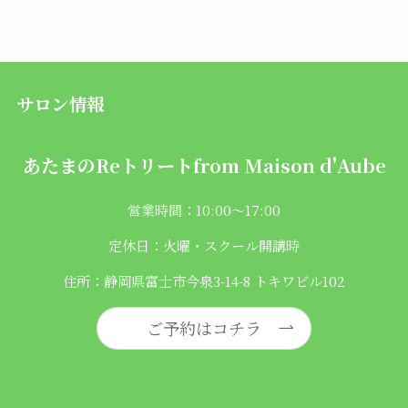
サロン情報
あたまのReトリートfrom
Maison d'Aube
営業時間：10:00〜17:00
定休日：火曜・スクール開講時
住所：静岡県富士市今泉3-14-8 トキワビル102
ご予約はコチラ