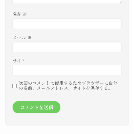
名前
※
メール
※
サイト
次回のコメントで使用するためブラウザーに自分
の名前、メールアドレス、サイトを保存する。