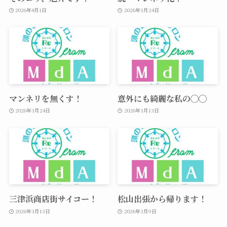
2026年4月1日
2026年3月24日
マンネリを無くす！
意外にも綺麗な私の◯◯
2026年3月24日
2026年3月13日
三津浜商店街サイコー！
松山出張から帰ります！
2026年3月13日
2026年3月9日