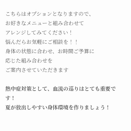
こちらはオプションとなりますので、
お好きなメニューと組み合わせて
アレンジしてみてください！
悩んだらお気軽にご相談を！！
身体の状態に合わせ、お時間ご予算に
応じた組み合わせを
ご案内させていただきます
熱中症対策として、血流の巡りはとても重要で
す！
夏が放出しやすい身体環境を作りましょう！