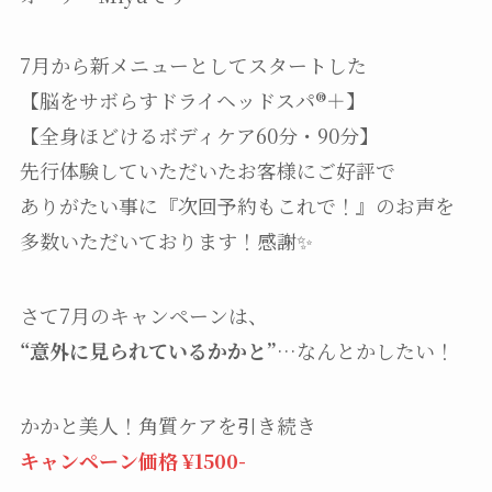
7月から新メニューとしてスタートした
【脳をサボらすドライヘッドスパ®︎＋】
【全身ほどけるボディケア60分・90分】
先行体験していただいたお客様にご好評で
ありがたい事に『次回予約もこれで！』のお声を
多数いただいております！感謝✨
さて7月のキャンペーンは、
“意外に見られているかかと”
…なんとかしたい！
かかと美人！角質ケアを引き続き
キャンペーン
価格 ¥1500-