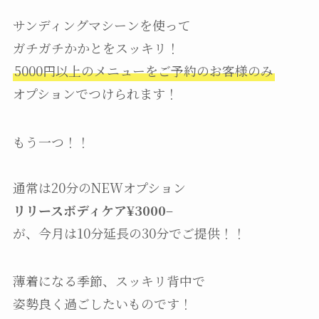
サンディングマシーンを使って
ガチガチかかとをスッキリ！
5000円以上のメニューをご予約のお客様のみ
オプションでつけられます！
もう一つ！！
通常は20分のNEWオプション
リリースボディケア¥3000
–
が、今月は10分延長の30分でご提供！！
薄着になる季節、スッキリ背中で
姿勢良く過ごしたいものです！