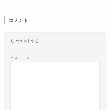
コメント
コメントする
コメント
※