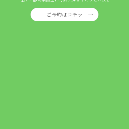
ご予約はコチラ