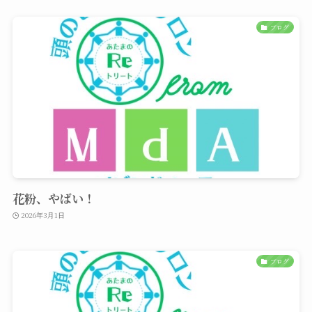
ブログ
花粉、やばい！
2026年3月1日
ブログ