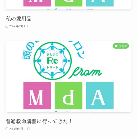
私の愛用品
2026年2月1日
ブログ
普通救命講習に行ってきた！
2026年1月21日