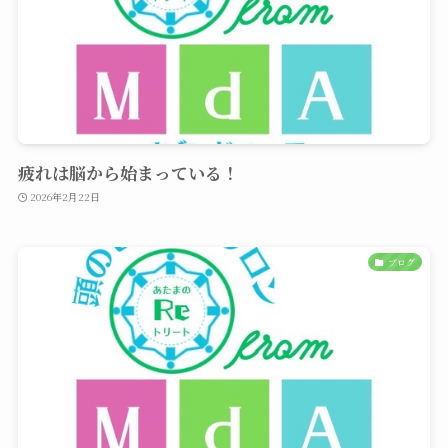
疲れは脳から始まっている！
2026年2月22日
ブログ