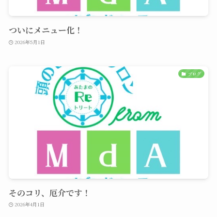
ついにメニュー化！
2026年5月1日
ブログ
そのコリ、厄介です！
2026年4月1日