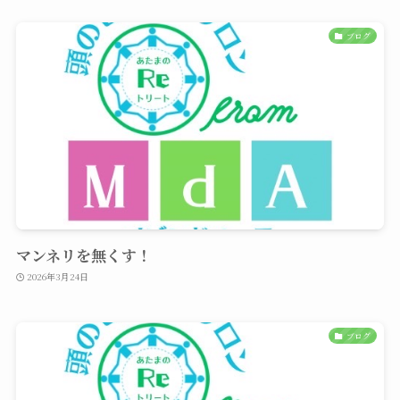
ブログ
マンネリを無くす！
2026年3月24日
ブログ