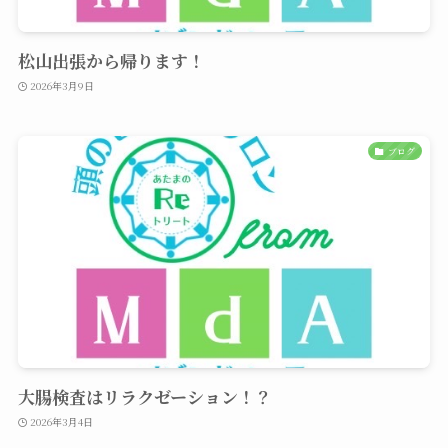
松山出張から帰ります！
2026年3月9日
ブログ
大腸検査はリラクゼーション！？
2026年3月4日