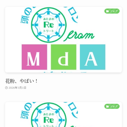
ブログ
花粉、やばい！
2026年3月1日
ブログ