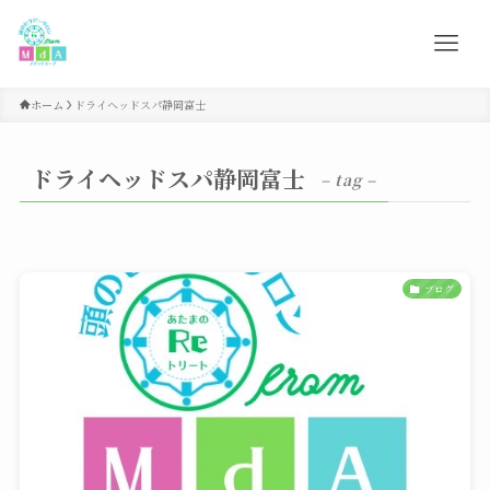
ホーム
ドライヘッドスパ静岡富士
ドライヘッドスパ静岡富士
– tag –
ブログ