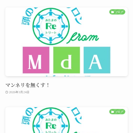
ブログ
マンネリを無くす！
2026年3月24日
ブログ