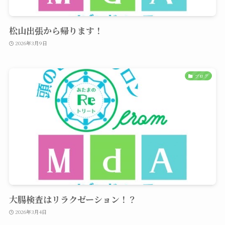
松山出張から帰ります！
2026年3月9日
ブログ
大腸検査はリラクゼーション！？
2026年3月4日