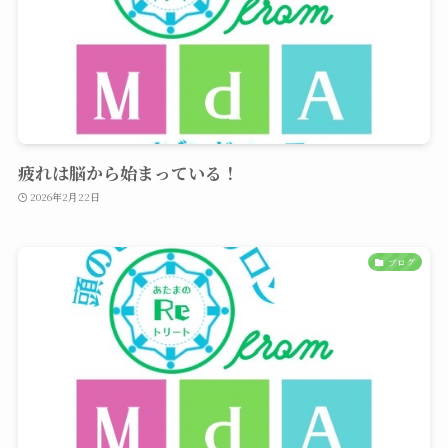
疲れは脳から始まっている！
2026年2月22日
ブログ