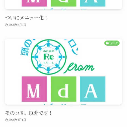
ついにメニュー化！
2026年5月1日
ブログ
そのコリ、厄介です！
2026年4月1日