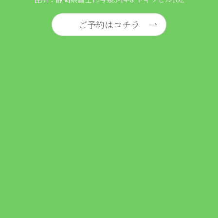
ご予約はコチラ