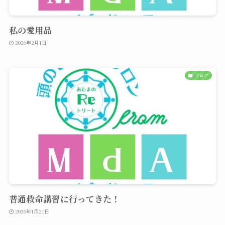
私の愛用品
2026年2月1日
ブログ
普通救命講習に行ってきた！
2026年1月21日