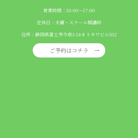
営業時間：10:00〜17:00
定休日：火曜・スクール開講時
住所：静岡県富士市今泉3-14-8 トキワビル102
ご予約はコチラ