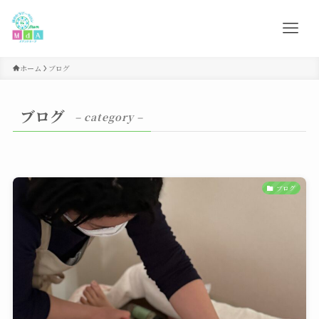
ホーム
ブログ
ブログ
– category –
ブログ