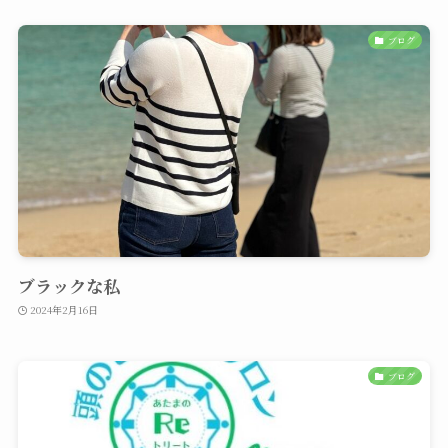
ブログ
ブラックな私
2024年2月16日
ブログ