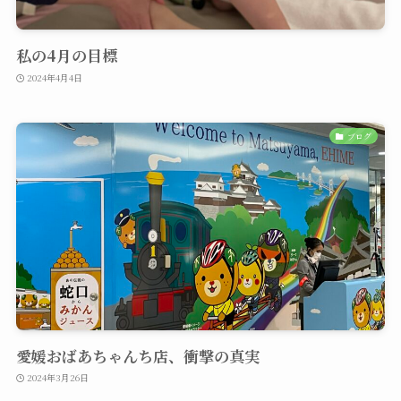
私の4月の目標
2024年4月4日
ブログ
愛媛おばあちゃんち店、衝撃の真実
2024年3月26日