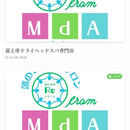
富士市ドライヘッドスパ専門店
2024年2月8日
ブログ