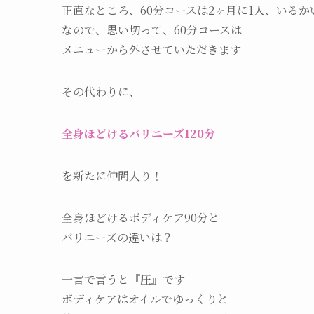
正直なところ、60分コースは2ヶ月に1人、いるか
なので、思い切って、60分コースは
メニューから外させていただきます
その代わりに、
全身ほどけるバリニーズ120分
を新たに仲間入り！
全身ほどけるボディケア90分と
バリニーズの違いは？
一言で言うと
『圧』
です
ボディケアはオイルでゆっくりと