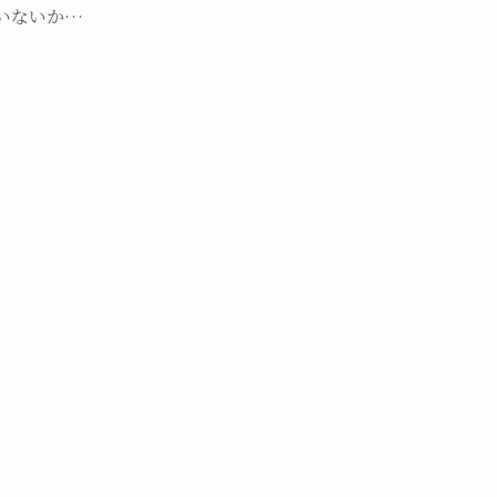
いないか…