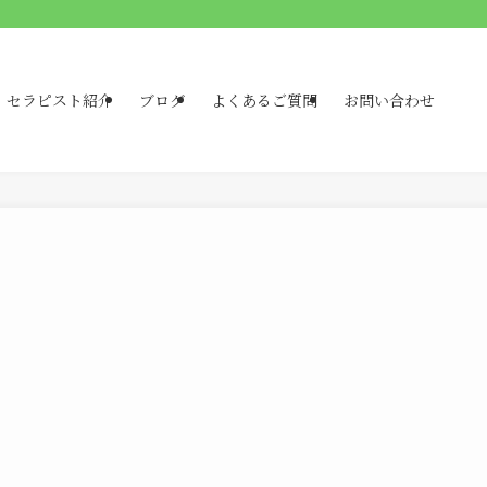
セラピスト紹介
ブログ
よくあるご質問
お問い合わせ