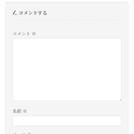
コメントする
コメント
※
名前
※