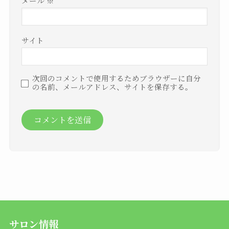
メール
※
サイト
次回のコメントで使用するためブラウザーに自分
の名前、メールアドレス、サイトを保存する。
サロン情報