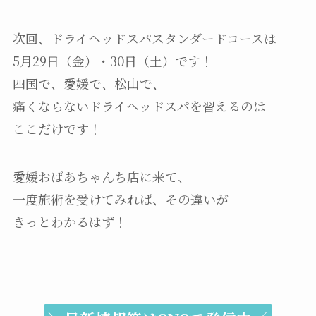
次回、ドライヘッドスパスタンダードコースは
5月29日（金）・30日（土）です！
四国で、愛媛で、松山で、
痛くならないドライヘッドスパを習えるのは
ここだけです！
愛媛おばあちゃんち店に来て、
一度施術を受けてみれば、その違いが
きっとわかるはず！