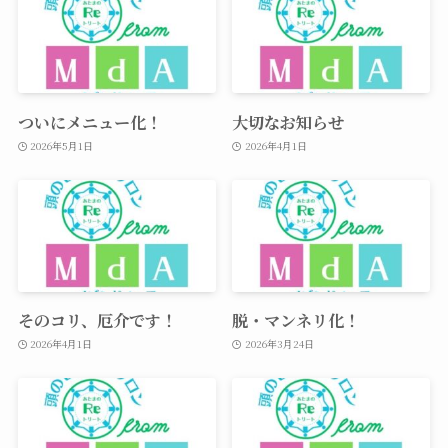
ついにメニュー化！
大切なお知らせ
2026年5月1日
2026年4月1日
そのコリ、厄介です！
脱・マンネリ化！
2026年4月1日
2026年3月24日