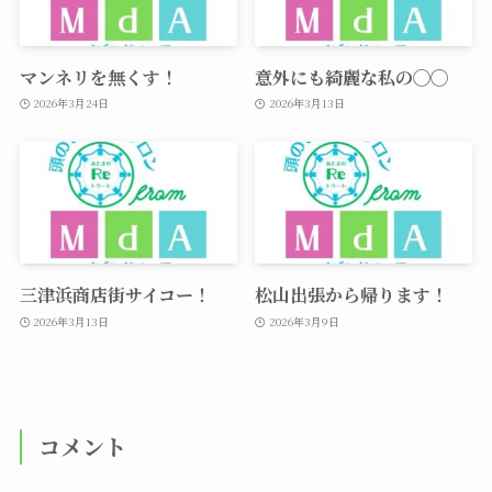
マンネリを無くす！
意外にも綺麗な私の◯◯
2026年3月24日
2026年3月13日
三津浜商店街サイコー！
松山出張から帰ります！
2026年3月13日
2026年3月9日
コメント