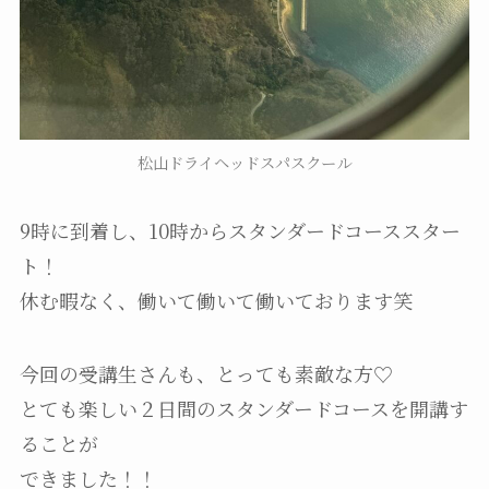
松山ドライヘッドスパスクール
9時に到着し、10時からスタンダードコーススター
ト！
休む暇なく、働いて働いて働いております笑
今回の受講生さんも、とっても素敵な方♡
とても楽しい２日間のスタンダードコースを開講す
ることが
できました！！