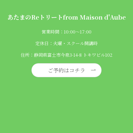
あたまのReトリートfrom
Maison d'Aube
営業時間：10:00〜17:00
定休日：火曜・スクール開講時
住所：静岡県富士市今泉3-14-8 トキワビル102
ご予約はコチラ